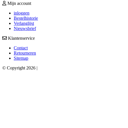
Mijn account
inloggen
Bestelhistorie
Verlanglijst
Nieuwsbrief
Klantenservice
Contact
Retourneren
Sitemap
© Copyright 2026 |