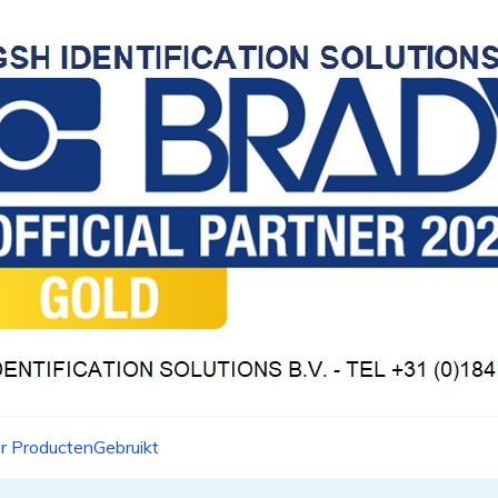
r Producten
Gebruikt