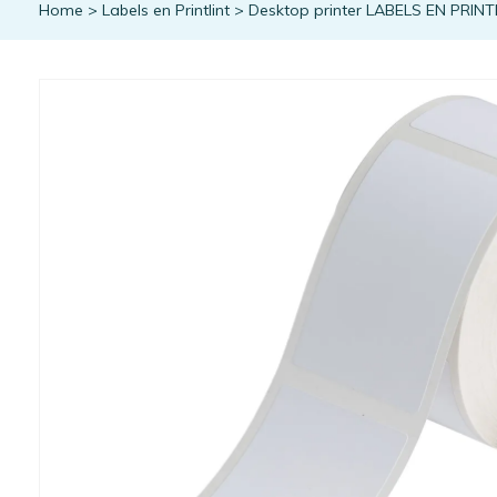
Home
>
Labels en Printlint
>
Desktop printer LABELS EN PRINT