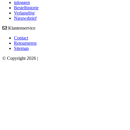
inloggen
Bestelhistorie
Verlanglijst
Nieuwsbrief
Klantenservice
Contact
Retourneren
Sitemap
© Copyright 2026 |