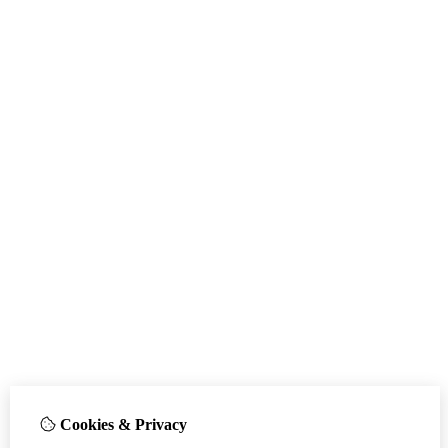
Cookies & Privacy