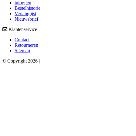
inloggen
Bestelhistorie
Verlanglijst
Nieuwsbrief
Klantenservice
Contact
Retourneren
Sitemap
© Copyright 2026 |