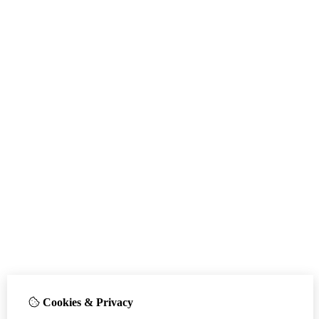
Cookies & Privacy