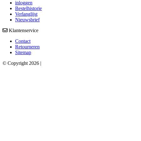
inloggen
Bestelhistorie
Verlanglijst
Nieuwsbrief
Klantenservice
Contact
Retourneren
Sitemap
© Copyright 2026 |