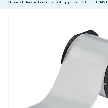
Home
>
Labels en Printlint
>
Desktop printer LABELS EN PRINT