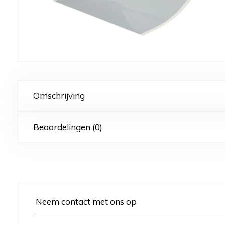
Omschrijving
Beoordelingen (0)
Neem contact met ons op