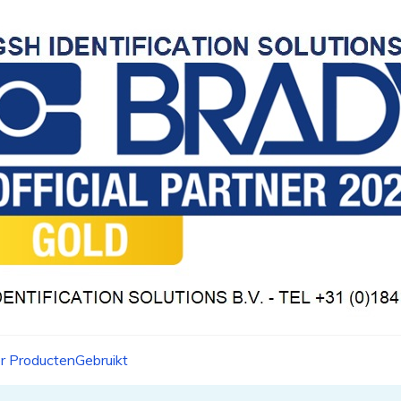
r Producten
Gebruikt