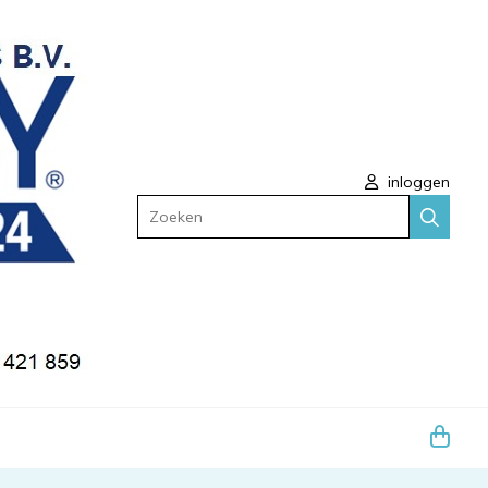
inloggen
Zoeken