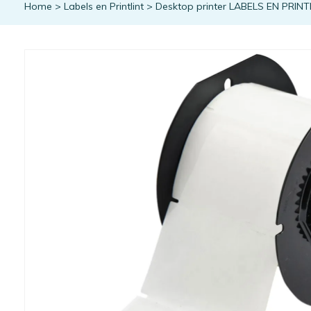
Home
>
Labels en Printlint
>
Desktop printer LABELS EN PRINT