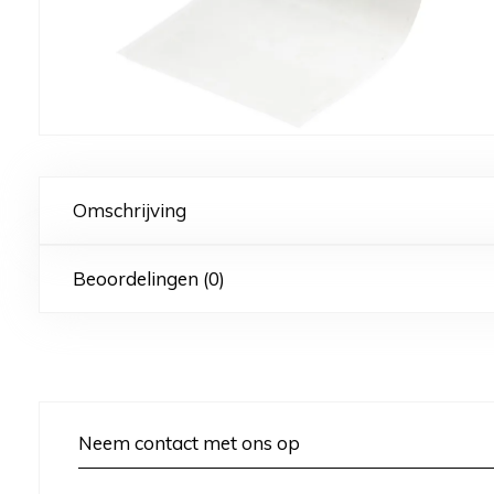
Omschrijving
Beoordelingen (0)
Neem contact met ons op