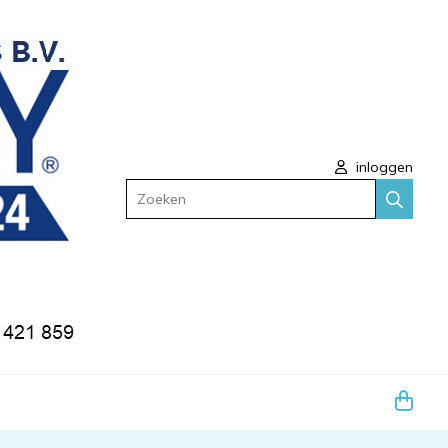
inloggen
Zoeken