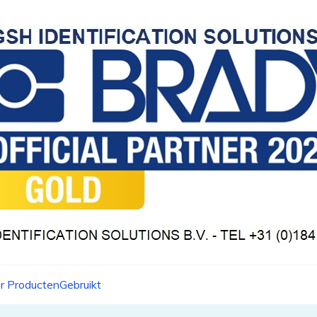
r Producten
Gebruikt