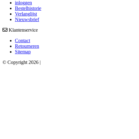
inloggen
Bestelhistorie
Verlanglijst
Nieuwsbrief
Klantenservice
Contact
Retourneren
Sitemap
© Copyright 2026 |