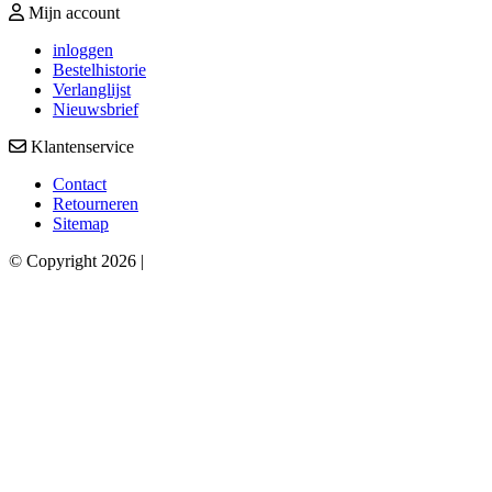
Mijn account
inloggen
Bestelhistorie
Verlanglijst
Nieuwsbrief
Klantenservice
Contact
Retourneren
Sitemap
© Copyright 2026 |