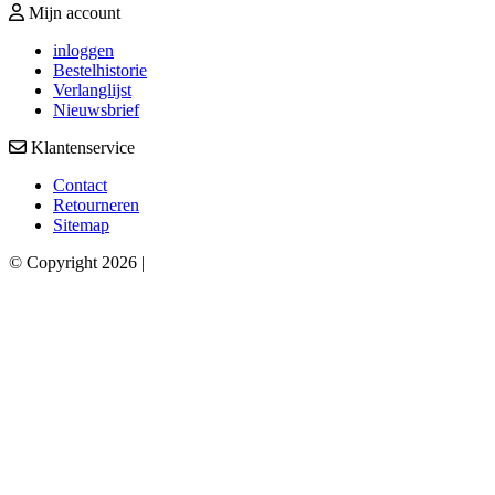
Mijn account
inloggen
Bestelhistorie
Verlanglijst
Nieuwsbrief
Klantenservice
Contact
Retourneren
Sitemap
© Copyright 2026 |