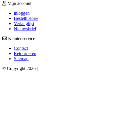
Mijn account
inloggen
Bestelhistorie
Verlanglijst
Nieuwsbrief
Klantenservice
Contact
Retourneren
Sitemap
© Copyright 2026 |