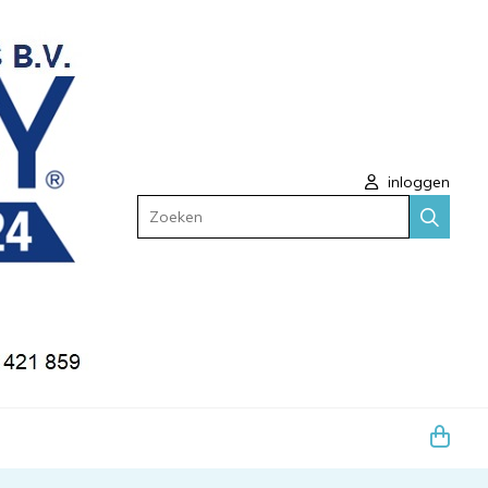
inloggen
Zoeken