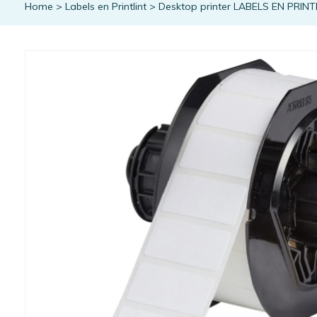
Home
>
Labels en Printlint
>
Desktop printer LABELS EN PRINT