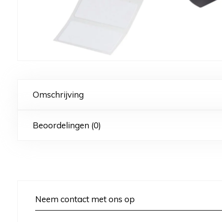
Omschrijving
Beoordelingen (0)
Neem contact met ons op