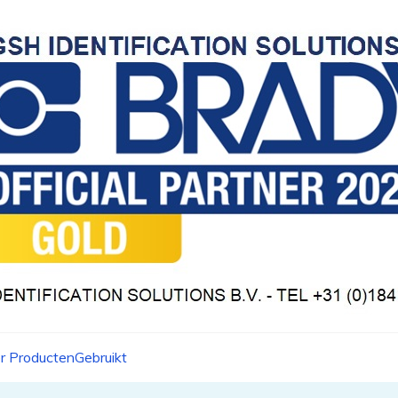
r Producten
Gebruikt