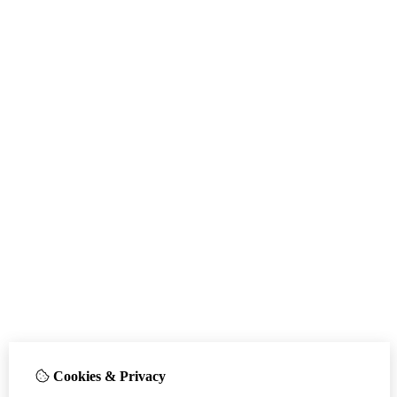
Cookies & Privacy