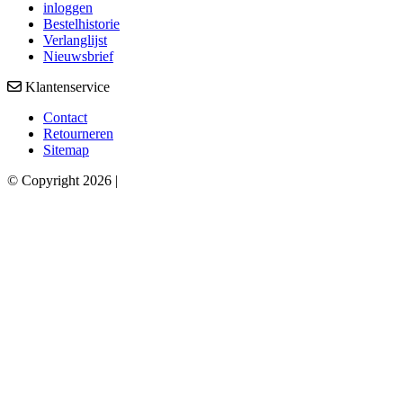
inloggen
Bestelhistorie
Verlanglijst
Nieuwsbrief
Klantenservice
Contact
Retourneren
Sitemap
© Copyright 2026 |