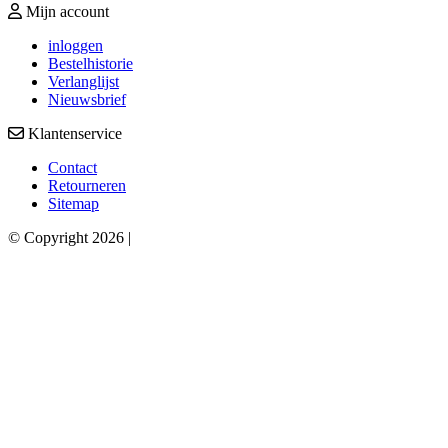
Mijn account
inloggen
Bestelhistorie
Verlanglijst
Nieuwsbrief
Klantenservice
Contact
Retourneren
Sitemap
© Copyright 2026 |