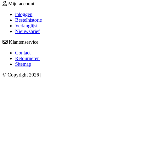
Mijn account
inloggen
Bestelhistorie
Verlanglijst
Nieuwsbrief
Klantenservice
Contact
Retourneren
Sitemap
© Copyright 2026 |