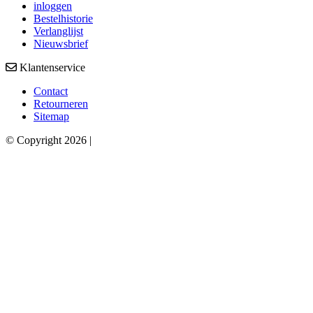
inloggen
Bestelhistorie
Verlanglijst
Nieuwsbrief
Klantenservice
Contact
Retourneren
Sitemap
© Copyright 2026 |