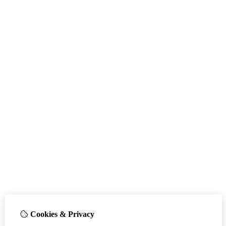
Cookies & Privacy