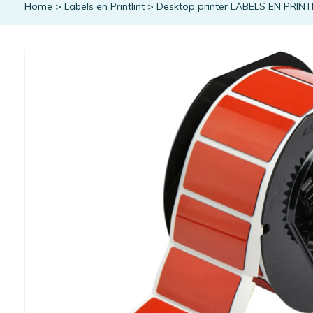
Home
>
Labels en Printlint
>
Desktop printer LABELS EN PRINT