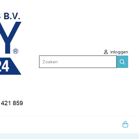
inloggen
Zoeken