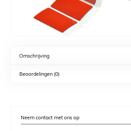
Omschrijving
Beoordelingen (0)
Neem contact met ons op