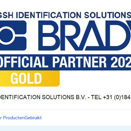
r Producten
Gebruikt