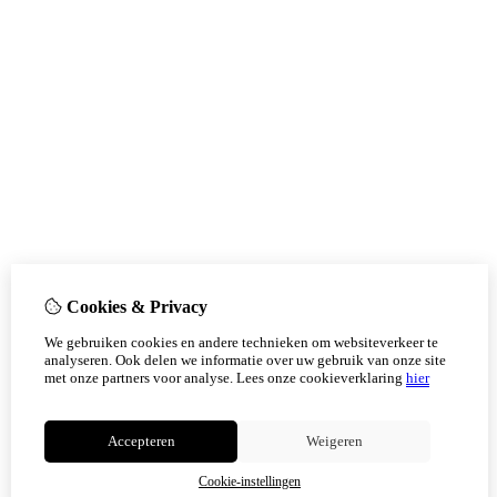
Cookies & Privacy
We gebruiken cookies en andere technieken om websiteverkeer te
analyseren. Ook delen we informatie over uw gebruik van onze site
met onze partners voor analyse.
Lees onze cookieverklaring
hier
Accepteren
Weigeren
Cookie-instellingen