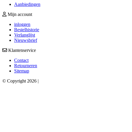
Aanbiedingen
Mijn account
inloggen
Bestelhistorie
Verlanglijst
Nieuwsbrief
Klantenservice
Contact
Retourneren
Sitemap
© Copyright 2026 |