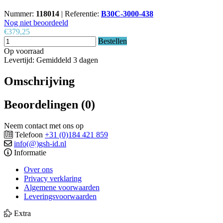
Nummer:
118014
|
Referentie:
B30C-3000-438
Nog niet beoordeeld
€379,25
Bestellen
Op voorraad
Levertijd: Gemiddeld 3 dagen
Omschrijving
Beoordelingen (0)
Neem contact met ons op
Telefoon
+31 (0)184 421 859
info(@)gsh-id.nl
Informatie
Over ons
Privacy verklaring
Algemene voorwaarden
Leveringsvoorwaarden
Extra