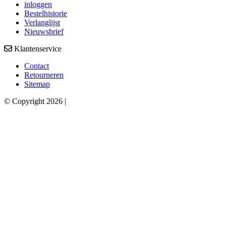
inloggen
Bestelhistorie
Verlanglijst
Nieuwsbrief
Klantenservice
Contact
Retourneren
Sitemap
© Copyright 2026 |