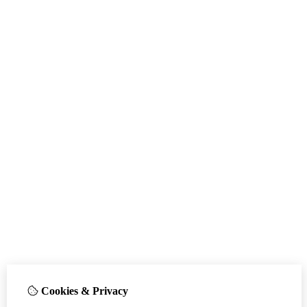
Cookies & Privacy