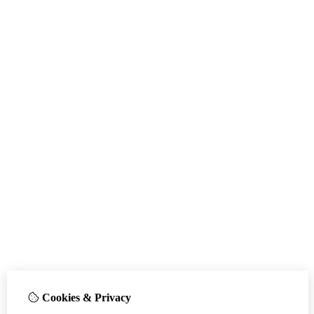
Cookies & Privacy