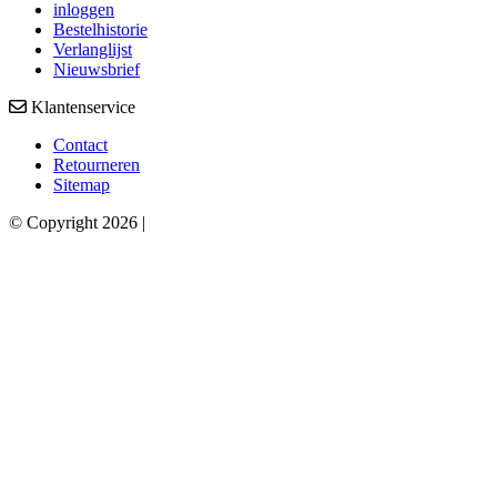
inloggen
Bestelhistorie
Verlanglijst
Nieuwsbrief
Klantenservice
Contact
Retourneren
Sitemap
© Copyright 2026 |