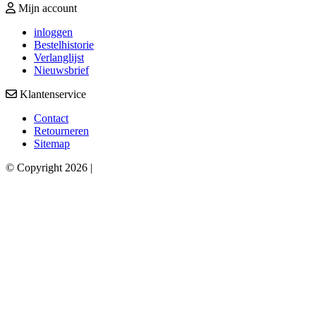
Mijn account
inloggen
Bestelhistorie
Verlanglijst
Nieuwsbrief
Klantenservice
Contact
Retourneren
Sitemap
© Copyright 2026 |