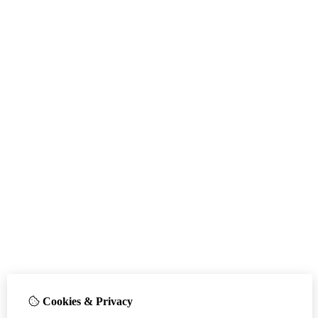
Cookies & Privacy