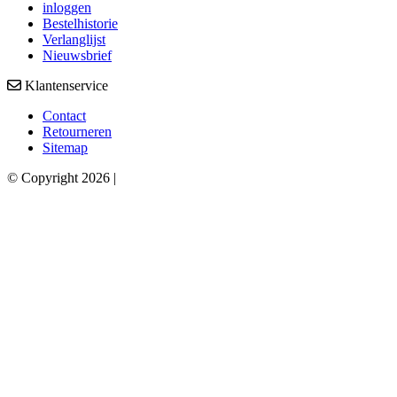
inloggen
Bestelhistorie
Verlanglijst
Nieuwsbrief
Klantenservice
Contact
Retourneren
Sitemap
© Copyright 2026 |