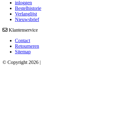
inloggen
Bestelhistorie
Verlanglijst
Nieuwsbrief
Klantenservice
Contact
Retourneren
Sitemap
© Copyright 2026 |