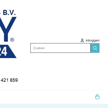
inloggen
Zoeken