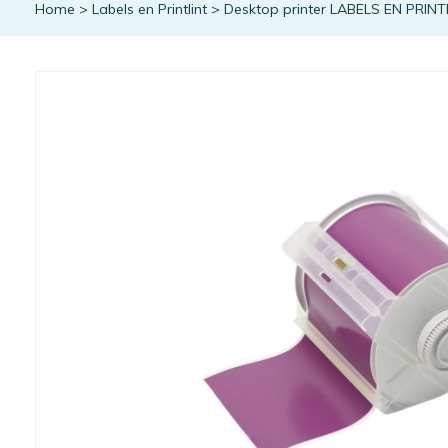
Home
>
Labels en Printlint
>
Desktop printer LABELS EN PRINT