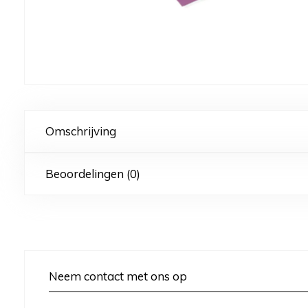
Omschrijving
Beoordelingen (0)
Neem contact met ons op