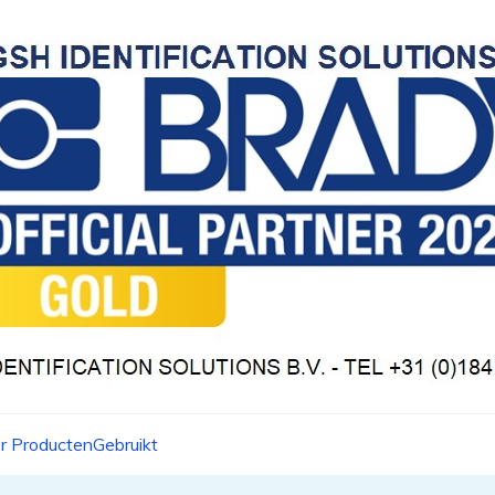
r Producten
Gebruikt