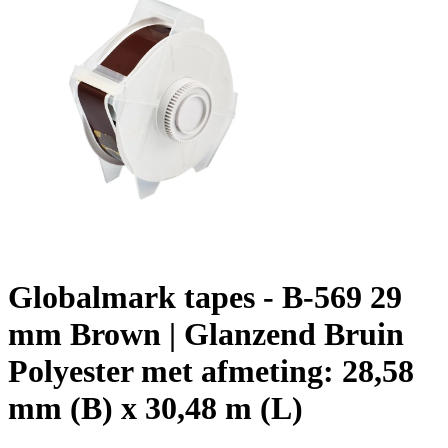
Globalmark tapes - B-569 29
mm Brown | Glanzend Bruin
Polyester met afmeting: 28,58
mm (B) x 30,48 m (L)