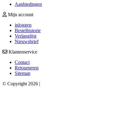
Aanbiedingen
Mijn account
inloggen
Bestelhistorie
Verlanglijst
Nieuwsbrief
Klantenservice
Contact
Retourneren
Sitemap
© Copyright 2026 |