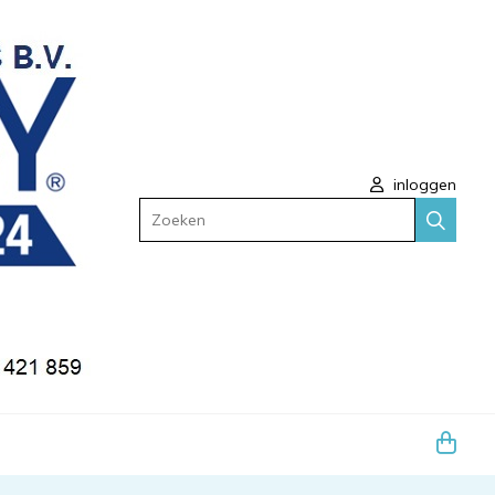
inloggen
Zoeken