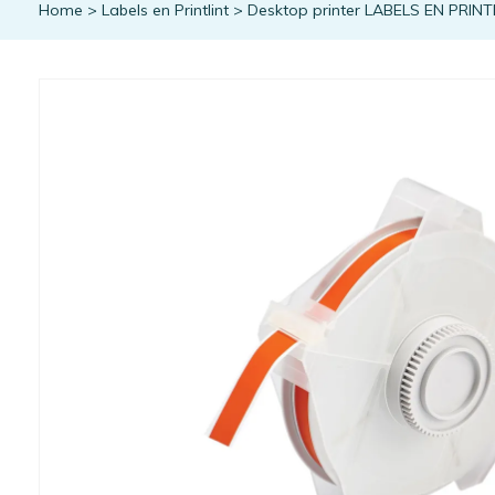
Home
>
Labels en Printlint
>
Desktop printer LABELS EN PRINT