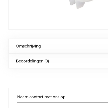
Omschrijving
Beoordelingen (0)
Neem contact met ons op