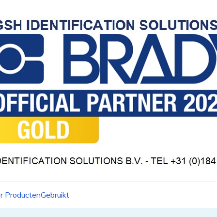
r Producten
Gebruikt