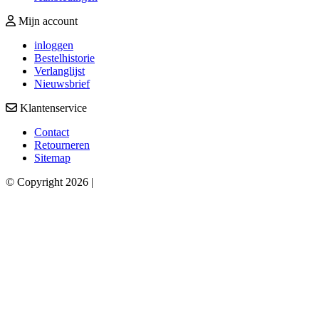
Mijn account
inloggen
Bestelhistorie
Verlanglijst
Nieuwsbrief
Klantenservice
Contact
Retourneren
Sitemap
© Copyright 2026 |