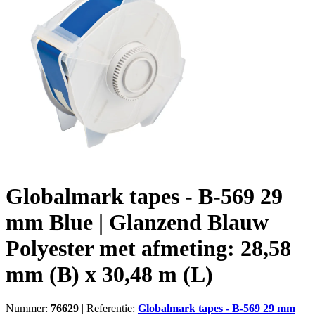
Globalmark tapes - B-569 29
mm Blue | Glanzend Blauw
Polyester met afmeting: 28,58
mm (B) x 30,48 m (L)
Nummer:
76629
|
Referentie:
Globalmark tapes - B-569 29 mm