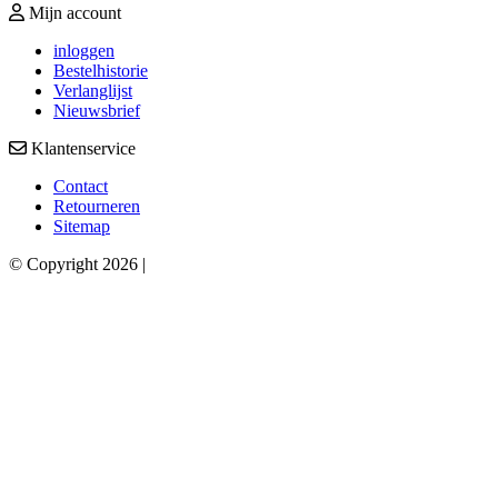
Mijn account
inloggen
Bestelhistorie
Verlanglijst
Nieuwsbrief
Klantenservice
Contact
Retourneren
Sitemap
© Copyright 2026 |