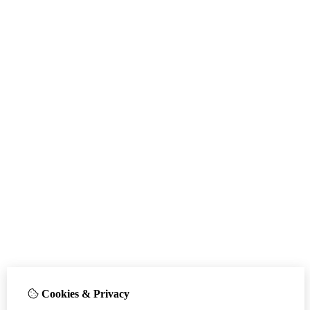
Cookies & Privacy