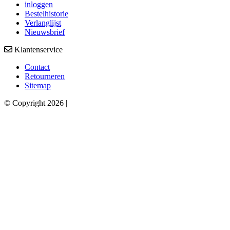
inloggen
Bestelhistorie
Verlanglijst
Nieuwsbrief
Klantenservice
Contact
Retourneren
Sitemap
© Copyright 2026 |