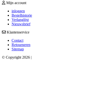
Mijn account
inloggen
Bestelhistorie
Verlanglijst
Nieuwsbrief
Klantenservice
Contact
Retourneren
Sitemap
© Copyright 2026 |