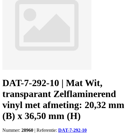
DAT-7-292-10 | Mat Wit,
transparant Zelflaminerend
vinyl met afmeting: 20,32 mm
(B) x 36,50 mm (H)
Nummer:
28960
|
Referentie:
DAT-7-292-10