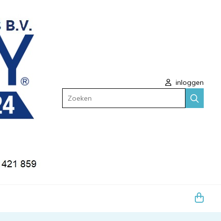
inloggen
Zoeken