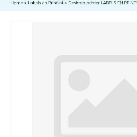
Home
>
Labels en Printlint
>
Desktop printer LABELS EN PRINT