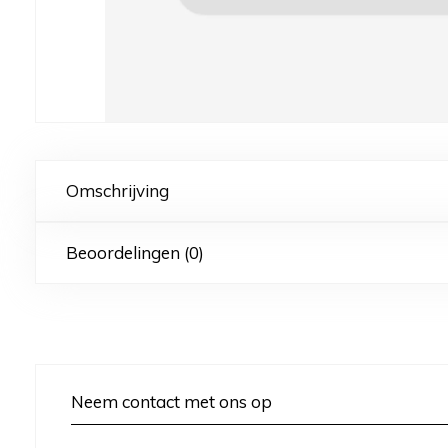
Omschrijving
Beoordelingen (0)
Neem contact met ons op