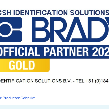
r Producten
Gebruikt