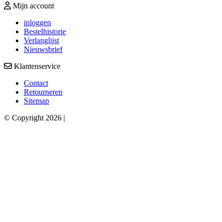
Mijn account
inloggen
Bestelhistorie
Verlanglijst
Nieuwsbrief
Klantenservice
Contact
Retourneren
Sitemap
© Copyright 2026 |