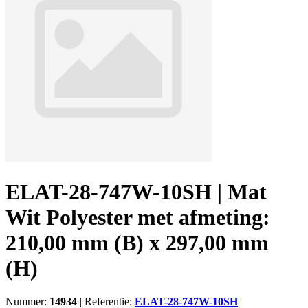
ELAT-28-747W-10SH | Mat
Wit Polyester met afmeting:
210,00 mm (B) x 297,00 mm
(H)
Nummer:
14934
|
Referentie:
ELAT-28-747W-10SH