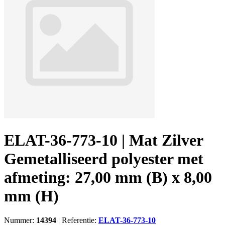
ELAT-36-773-10 | Mat Zilver
Gemetalliseerd polyester met
afmeting: 27,00 mm (B) x 8,00
mm (H)
Nummer:
14394
|
Referentie:
ELAT-36-773-10