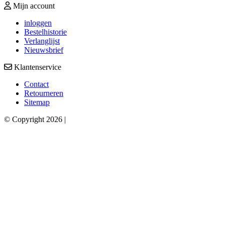
Mijn account
inloggen
Bestelhistorie
Verlanglijst
Nieuwsbrief
Klantenservice
Contact
Retourneren
Sitemap
© Copyright 2026 |