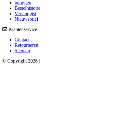
inloggen
Bestelhistorie
Verlanglijst
Nieuwsbrief
Klantenservice
Contact
Retourneren
Sitemap
© Copyright 2026 |